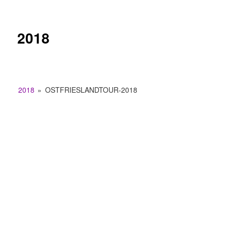
2018
2018
»
OSTFRIESLANDTOUR-2018