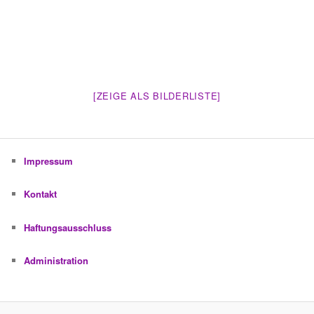
[ZEIGE ALS BILDERLISTE]
Impressum
Kontakt
Haftungsausschluss
Administration